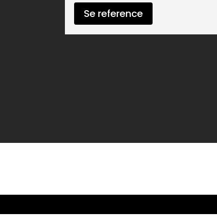
Se reference