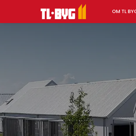
OM TL BY