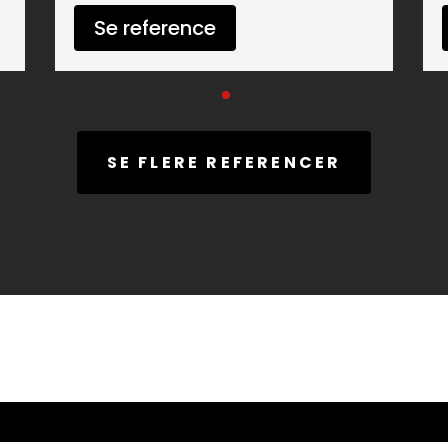
Se reference
SE FLERE REFERENCER