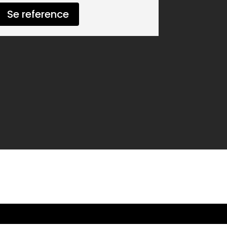
Se reference