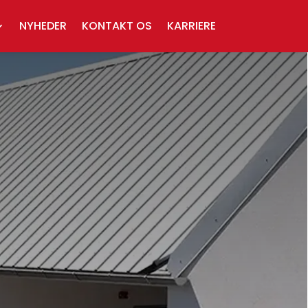
NYHEDER
KONTAKT OS
KARRIERE