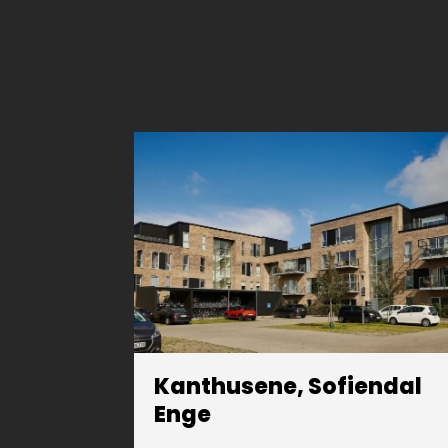
Kanthusene, Sofiendal
Enge