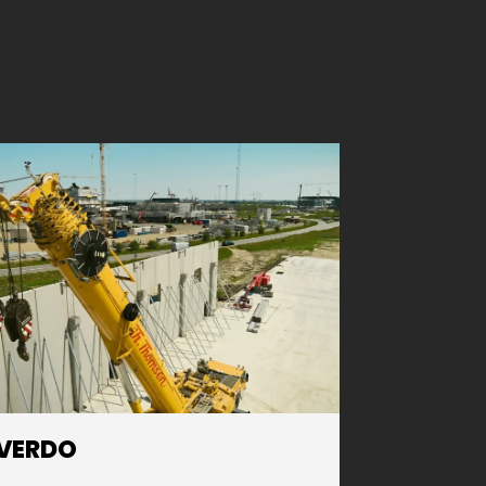
VERDO