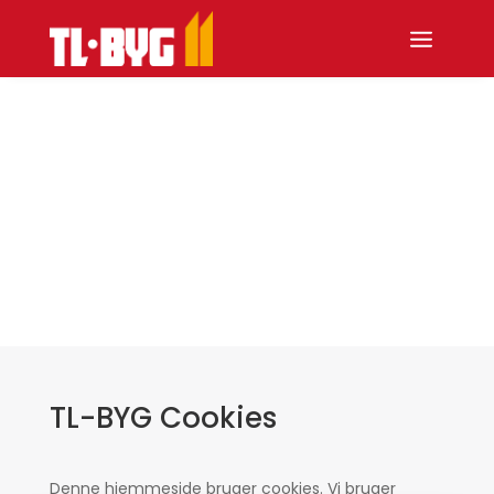
COOKIEPOLITIK
TL-BYG Cookies
Denne hjemmeside bruger cookies. Vi bruger