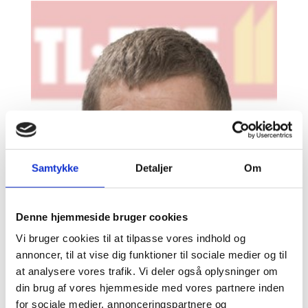
Samtykke
Detaljer
Om
Denne hjemmeside bruger cookies
Vi bruger cookies til at tilpasse vores indhold og
annoncer, til at vise dig funktioner til sociale medier og til
at analysere vores trafik. Vi deler også oplysninger om
din brug af vores hjemmeside med vores partnere inden
for sociale medier, annonceringspartnere og