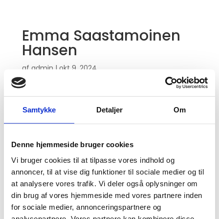
Emma Saastamoinen
Hansen
af
admin
|
okt 9, 2024
Samtykke
Detaljer
Om
Denne hjemmeside bruger cookies
Vi bruger cookies til at tilpasse vores indhold og
annoncer, til at vise dig funktioner til sociale medier og til
at analysere vores trafik. Vi deler også oplysninger om
din brug af vores hjemmeside med vores partnere inden
for sociale medier, annonceringspartnere og
analysepartnere. Vores partnere kan kombinere disse