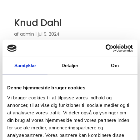
Knud Dahl
af
admin
|
jul 9, 2024
Samtykke
Detaljer
Om
Denne hjemmeside bruger cookies
Vi bruger cookies til at tilpasse vores indhold og
annoncer, til at vise dig funktioner til sociale medier og til
at analysere vores trafik. Vi deler også oplysninger om
din brug af vores hjemmeside med vores partnere inden
for sociale medier, annonceringspartnere og
analysepartnere. Vores partnere kan kombinere disse