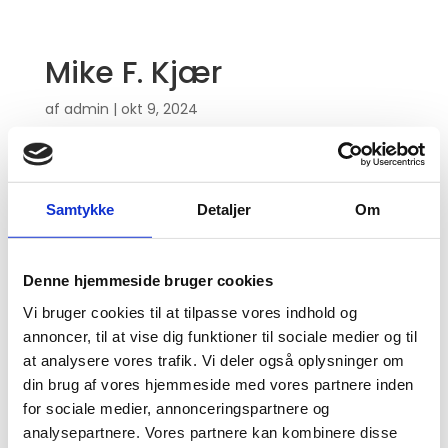
Mike F. Kjær
af
admin
|
okt 9, 2024
Samtykke
Detaljer
Om
Denne hjemmeside bruger cookies
Vi bruger cookies til at tilpasse vores indhold og
annoncer, til at vise dig funktioner til sociale medier og til
at analysere vores trafik. Vi deler også oplysninger om
din brug af vores hjemmeside med vores partnere inden
for sociale medier, annonceringspartnere og
analysepartnere. Vores partnere kan kombinere disse