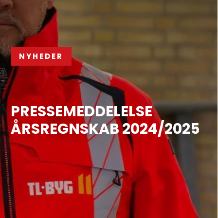
NYHEDER
PRESSEMEDDELELSE
ÅRSREGNSKAB 2024/2025